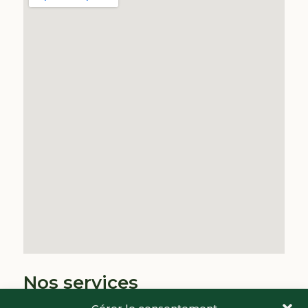
Nos services
Résidentiel