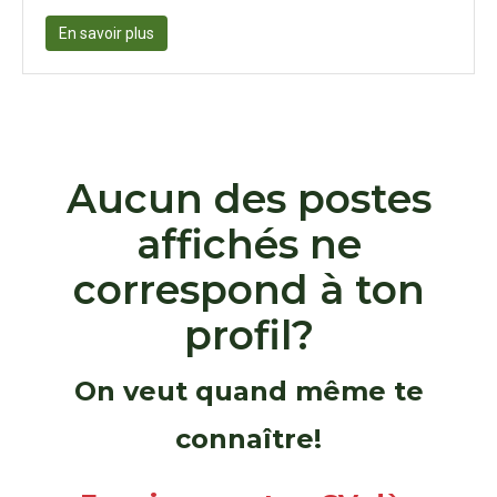
En savoir plus
Aucun des postes
affichés ne
correspond à ton
profil?
On veut quand même te
connaître!