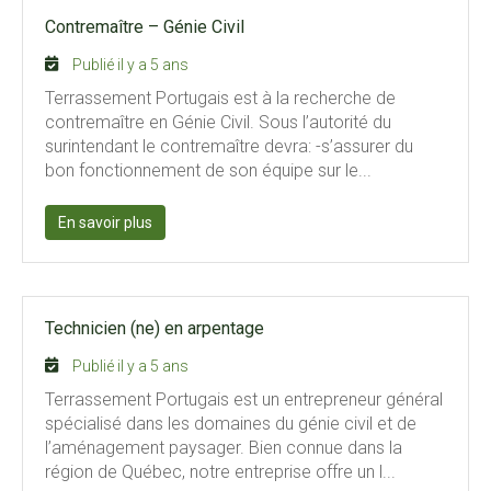
Contremaître – Génie Civil
Publié il y a 5 ans
Terrassement Portugais est à la recherche de
contremaître en Génie Civil. Sous l’autorité du
surintendant le contremaître devra: -s’assurer du
bon fonctionnement de son équipe sur le...
En savoir plus
Technicien (ne) en arpentage
Publié il y a 5 ans
Terrassement Portugais est un entrepreneur général
spécialisé dans les domaines du génie civil et de
l’aménagement paysager. Bien connue dans la
région de Québec, notre entreprise offre un l...