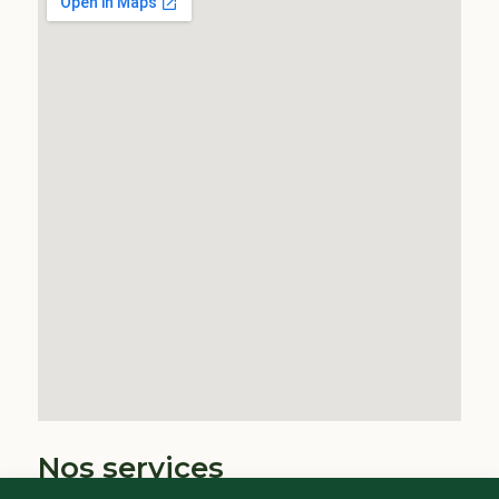
Nos services