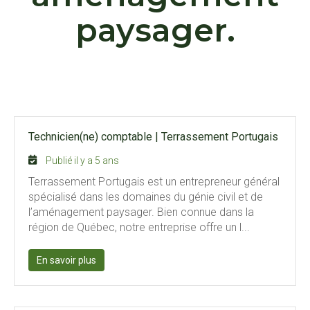
paysager.
Technicien(ne) comptable
|
Terrassement Portugais
Publié il y a 5 ans
Terrassement Portugais est un entrepreneur général
spécialisé dans les domaines du génie civil et de
l’aménagement paysager. Bien connue dans la
région de Québec, notre entreprise offre un l...
En savoir plus