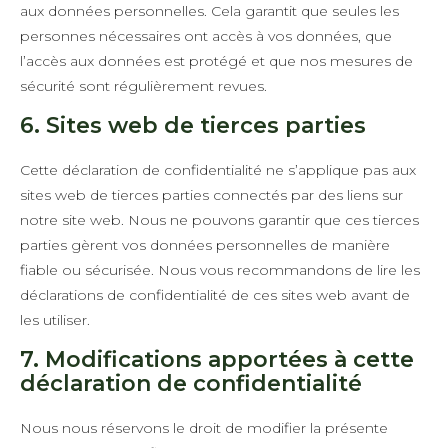
aux données personnelles. Cela garantit que seules les
personnes nécessaires ont accès à vos données, que
l’accès aux données est protégé et que nos mesures de
sécurité sont régulièrement revues.
6. Sites web de tierces parties
Cette déclaration de confidentialité ne s’applique pas aux
sites web de tierces parties connectés par des liens sur
notre site web. Nous ne pouvons garantir que ces tierces
parties gèrent vos données personnelles de manière
fiable ou sécurisée. Nous vous recommandons de lire les
déclarations de confidentialité de ces sites web avant de
les utiliser.
7. Modifications apportées à cette
déclaration de confidentialité
Nous nous réservons le droit de modifier la présente