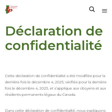

Al
Déclaration de
au
co
confidentialité
Cette déclaration de confidentialité a été modifiée pour la
dernière fois le décembre 4, 2023, vérifiée pour la dernière
fois le décembre 4, 2023, et s’applique aux citoyens et aux
résidents permanents légaux du Canada.
Dans cette déclaration de confidentialité, nous expliquons