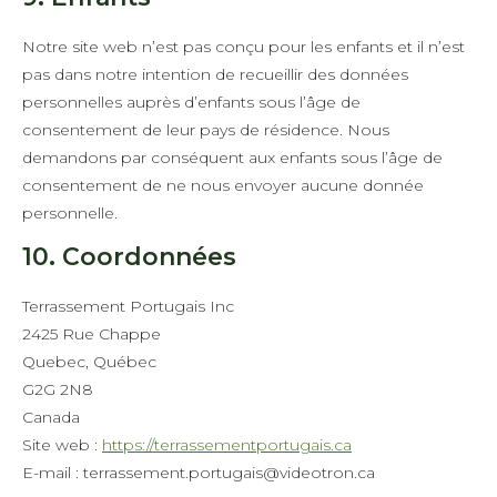
Notre site web n’est pas conçu pour les enfants et il n’est
pas dans notre intention de recueillir des données
personnelles auprès d’enfants sous l’âge de
consentement de leur pays de résidence. Nous
demandons par conséquent aux enfants sous l’âge de
consentement de ne nous envoyer aucune donnée
personnelle.
10. Coordonnées
Terrassement Portugais Inc
2425 Rue Chappe
Quebec, Québec
G2G 2N8
Canada
Site web :
https://terrassementportugais.ca
E-mail : terrassement.portugais@videotron.ca