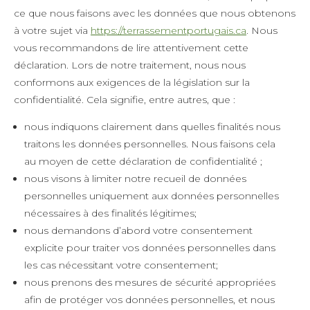
ce que nous faisons avec les données que nous obtenons
à votre sujet via
https://terrassementportugais.ca
. Nous
vous recommandons de lire attentivement cette
déclaration. Lors de notre traitement, nous nous
conformons aux exigences de la législation sur la
confidentialité. Cela signifie, entre autres, que :
nous indiquons clairement dans quelles finalités nous
traitons les données personnelles. Nous faisons cela
au moyen de cette déclaration de confidentialité ;
nous visons à limiter notre recueil de données
personnelles uniquement aux données personnelles
nécessaires à des finalités légitimes;
nous demandons d’abord votre consentement
explicite pour traiter vos données personnelles dans
les cas nécessitant votre consentement;
nous prenons des mesures de sécurité appropriées
afin de protéger vos données personnelles, et nous