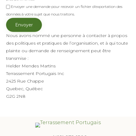
Envoyer une demande pour recevoir un fichier d’exportation des
données à votre sujet que nous traitons.
Nous avons nommé une personne à contacter à propos
des politiques et pratiques de l’organisation, et à qui toute
plainte ou demande de renseignement peut être
transmise :
Helder Mendes Martins
Terrassement Portugais Inc
2425 Rue Chappe
Quebec, Québec
G2G 2N8