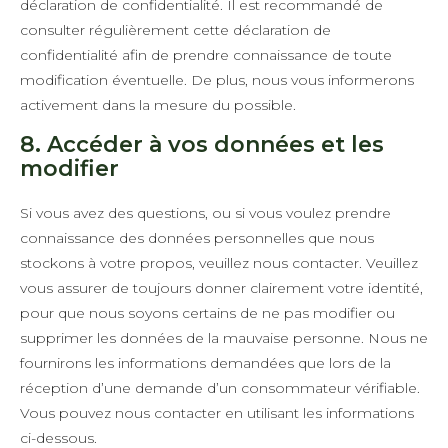
déclaration de confidentialité. Il est recommandé de
consulter régulièrement cette déclaration de
confidentialité afin de prendre connaissance de toute
modification éventuelle. De plus, nous vous informerons
activement dans la mesure du possible.
8. Accéder à vos données et les
modifier
Si vous avez des questions, ou si vous voulez prendre
connaissance des données personnelles que nous
stockons à votre propos, veuillez nous contacter. Veuillez
vous assurer de toujours donner clairement votre identité,
pour que nous soyons certains de ne pas modifier ou
supprimer les données de la mauvaise personne. Nous ne
fournirons les informations demandées que lors de la
réception d’une demande d’un consommateur vérifiable.
Vous pouvez nous contacter en utilisant les informations
ci-dessous.