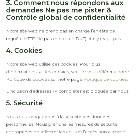
3. Comment nous répondons aux
demandes Ne pas me pister &
Contrôle global de confidentialité
Notre site web ne prend pas en charge l’en-tête de
requête HTTP Ne pas me pister (DNT) et n’y réagit pas.
4. Cookies
Notre site web utilise des cookies. Pour plus
d’informations sur les cookies, veuillez vous référer à notre
Politique de cookies sur notre page
Politique de cookies
.
L’inclusion d’adresses IP complètes est bloquée par nous.
5. Sécurité
Nous nous engageons à la sécurité des données
personnelles. Nous prenons les mesures de sécurité
appropriées pour limiter les abus et l’accès non autorisé