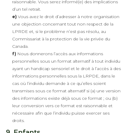
raisonnable. Vous serez informé(e) des implications
d’un tel retrait.
Vous avez le droit d’adresser à notre organisation
une objection concernant tout non respect de la
LPRDE et, si le problème n’est pas résolu, au
Commissariat à la protection de la vie privée du
Canada.
Nous donnerons l’accès aux informations
personnelles sous un format alternatif à tout individu
ayant un handicap sensoriel et le droit à l’accès à des
informations personnelles sous la LRPDE, dans le
cas où l’individu demande à ce qu’elles soient
transmises sous ce format alternatif si (a) une version
des informations existe déjà sous ce format ; ou (b)
leur conversion vers ce format est raisonnable et
nécessaire afin que l’individu puisse exercer ses
droits.
9. Enfants