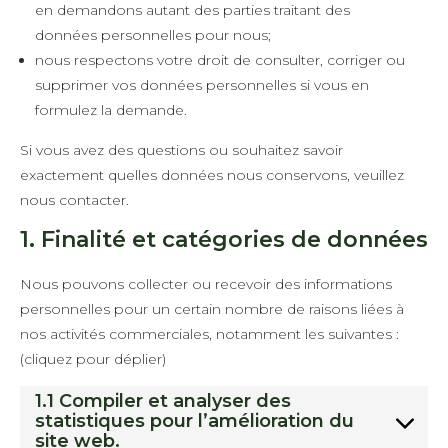
en demandons autant des parties traitant des
données personnelles pour nous;
nous respectons votre droit de consulter, corriger ou
supprimer vos données personnelles si vous en
formulez la demande.
Si vous avez des questions ou souhaitez savoir
exactement quelles données nous conservons, veuillez
nous contacter.
1. Finalité et catégories de données
Nous pouvons collecter ou recevoir des informations
personnelles pour un certain nombre de raisons liées à
nos activités commerciales, notamment les suivantes :
(cliquez pour déplier)
1.1 Compiler et analyser des
statistiques pour l’amélioration du
site web.