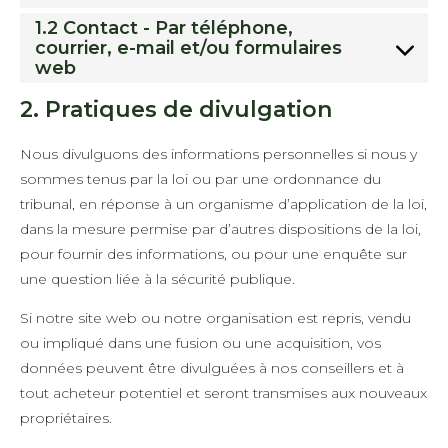
1.2 Contact - Par téléphone,
courrier, e-mail et/ou formulaires
web
2. Pratiques de divulgation
Nous divulguons des informations personnelles si nous y
sommes tenus par la loi ou par une ordonnance du
tribunal, en réponse à un organisme d’application de la loi,
dans la mesure permise par d’autres dispositions de la loi,
pour fournir des informations, ou pour une enquête sur
une question liée à la sécurité publique.
Si notre site web ou notre organisation est repris, vendu
ou impliqué dans une fusion ou une acquisition, vos
données peuvent être divulguées à nos conseillers et à
tout acheteur potentiel et seront transmises aux nouveaux
propriétaires.