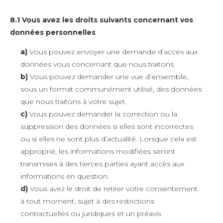
8.1 Vous avez les droits suivants concernant vos
données personnelles
Vous pouvez envoyer une demande d’accès aux
données vous concernant que nous traitons.
Vous pouvez demander une vue d’ensemble,
sous un format communément utilisé, des données
que nous traitons à votre sujet.
Vous pouvez demander la correction ou la
suppression des données si elles sont incorrectes
ou si elles ne sont plus d’actualité. Lorsque cela est
approprié, les informations modifiées seront
transmises à des tierces parties ayant accès aux
informations en question.
Vous avez le droit de retirer votre consentement
à tout moment, sujet à des restrictions
contractuelles ou juridiques et un préavis