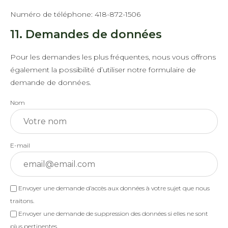
Numéro de téléphone: 418-872-1506
11. Demandes de données
Pour les demandes les plus fréquentes, nous vous offrons
également la possibilité d’utiliser notre formulaire de
demande de données.
Nom
E-mail
Envoyer une demande d’accès aux données à votre sujet que nous
traitons.
Envoyer une demande de suppression des données si elles ne sont
plus pertinentes.